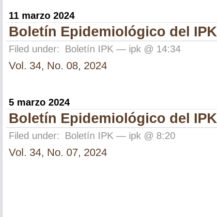
11 marzo 2024
Boletín Epidemiológico del IPK
Filed under:
Boletín IPK
— ipk @ 14:34
Vol. 34, No. 08, 2024
5 marzo 2024
Boletín Epidemiológico del IPK
Filed under:
Boletín IPK
— ipk @ 8:20
Vol. 34, No. 07, 2024