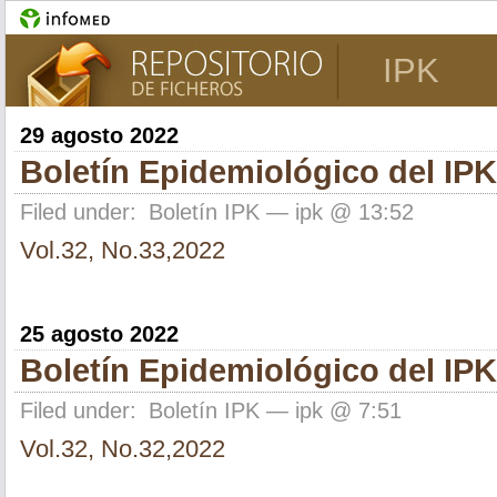
IPK
29 agosto 2022
Boletín Epidemiológico del IPK
Filed under:
Boletín IPK
— ipk @ 13:52
Vol.32, No.33,2022
25 agosto 2022
Boletín Epidemiológico del IPK
Filed under:
Boletín IPK
— ipk @ 7:51
Vol.32, No.32,2022