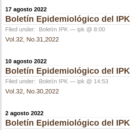
17 agosto 2022
Boletín Epidemiológico del IPK
Filed under:
Boletín IPK
— ipk @ 8:00
Vol.32, No.31,2022
10 agosto 2022
Boletín Epidemiológico del IPK
Filed under:
Boletín IPK
— ipk @ 14:53
Vol.32, No.30,2022
2 agosto 2022
Boletín Epidemiológico del IPK