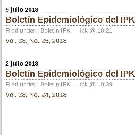
9 julio 2018
Boletín Epidemiológico del IPK
Filed under:
Boletín IPK
— ipk @ 10:21
Vol. 28, No. 25, 2018
2 julio 2018
Boletín Epidemiológico del IPK
Filed under:
Boletín IPK
— ipk @ 10:39
Vol. 28, No. 24, 2018