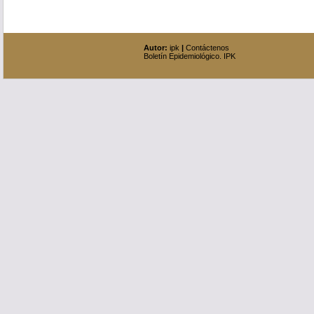
Autor:
ipk
|
Contáctenos
Boletín Epidemiológico. IPK