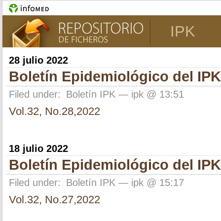
IPK
28 julio 2022
Boletín Epidemiológico del IPK
Filed under:
Boletín IPK
— ipk @ 13:51
Vol.32, No.28,2022
18 julio 2022
Boletín Epidemiológico del IPK
Filed under:
Boletín IPK
— ipk @ 15:17
Vol.32, No.27,2022