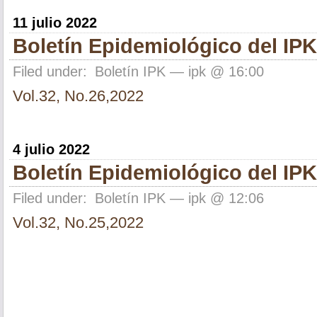
11 julio 2022
Boletín Epidemiológico del IPK
Filed under:
Boletín IPK
— ipk @ 16:00
Vol.32, No.26,2022
4 julio 2022
Boletín Epidemiológico del IPK
Filed under:
Boletín IPK
— ipk @ 12:06
Vol.32, No.25,2022