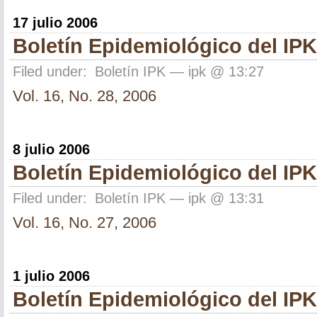
17 julio 2006
Boletín Epidemiológico del IPK
Filed under:
Boletín IPK
— ipk @ 13:27
Vol. 16, No. 28, 2006
8 julio 2006
Boletín Epidemiológico del IPK
Filed under:
Boletín IPK
— ipk @ 13:31
Vol. 16, No. 27, 2006
1 julio 2006
Boletín Epidemiológico del IPK