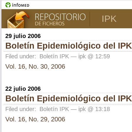
IPK
29 julio 2006
Boletín Epidemiológico del IPK
Filed under:
Boletín IPK
— ipk @ 12:59
Vol. 16, No. 30, 2006
22 julio 2006
Boletín Epidemiológico del IPK
Filed under:
Boletín IPK
— ipk @ 13:18
Vol. 16, No. 29, 2006