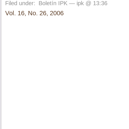
Filed under:
Boletín IPK
— ipk @ 13:36
Vol. 16, No. 26, 2006