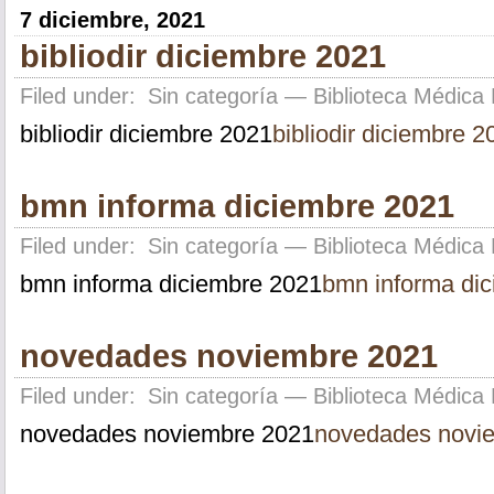
7 diciembre, 2021
bibliodir diciembre 2021
Filed under:
Sin categoría
— Biblioteca Médica 
bibliodir diciembre 2021
bibliodir diciembre 2
bmn informa diciembre 2021
Filed under:
Sin categoría
— Biblioteca Médica 
bmn informa diciembre 2021
bmn informa di
novedades noviembre 2021
Filed under:
Sin categoría
— Biblioteca Médica 
novedades noviembre 2021
novedades novi