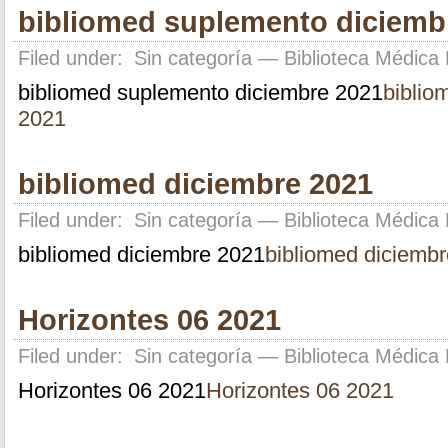
bibliomed suplemento diciemb
Filed under:
Sin categoría
— Biblioteca Médica 
bibliomed suplemento diciembre 2021
biblio
2021
bibliomed diciembre 2021
Filed under:
Sin categoría
— Biblioteca Médica 
bibliomed diciembre 2021
bibliomed diciemb
Horizontes 06 2021
Filed under:
Sin categoría
— Biblioteca Médica 
Horizontes 06 2021
Horizontes 06 2021