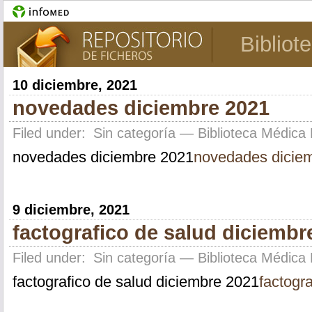
Bibliot
10 diciembre, 2021
novedades diciembre 2021
Filed under:
Sin categoría
— Biblioteca Médica 
novedades diciembre 2021
novedades dicie
9 diciembre, 2021
factografico de salud diciembr
Filed under:
Sin categoría
— Biblioteca Médica 
factografico de salud diciembre 2021
factogr