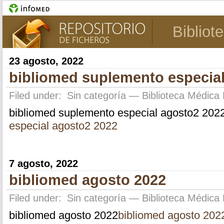
Bibliot
23 agosto, 2022
bibliomed suplemento especia
Filed under:
Sin categoría
— Biblioteca Médica 
bibliomed suplemento especial agosto2 202
especial agosto2 2022
7 agosto, 2022
bibliomed agosto 2022
Filed under:
Sin categoría
— Biblioteca Médica 
bibliomed agosto 2022
bibliomed agosto 202