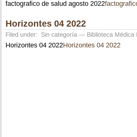
factografico de salud agosto 2022
factografi
Horizontes 04 2022
Filed under:
Sin categoría
— Biblioteca Médica 
Horizontes 04 2022
Horizontes 04 2022