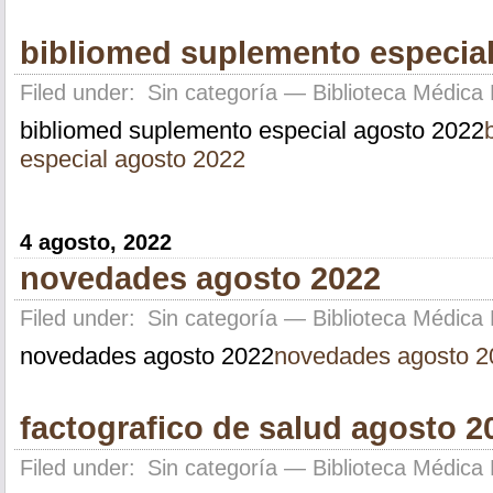
bibliomed suplemento especial
Filed under:
Sin categoría
— Biblioteca Médica 
bibliomed suplemento especial agosto 2022
especial agosto 2022
4 agosto, 2022
novedades agosto 2022
Filed under:
Sin categoría
— Biblioteca Médica 
novedades agosto 2022
novedades agosto 2
factografico de salud agosto 2
Filed under:
Sin categoría
— Biblioteca Médica 