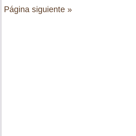
Página siguiente »