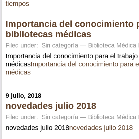
tiempos
Importancia del conocimiento p
bibliotecas médicas
Filed under:
Sin categoría
— Biblioteca Médica 
Importancia del conocimiento para el trabajo
médicas
Importancia del conocimiento para el
médicas
9 julio, 2018
novedades julio 2018
Filed under:
Sin categoría
— Biblioteca Médica 
novedades julio 2018
novedades julio 2018