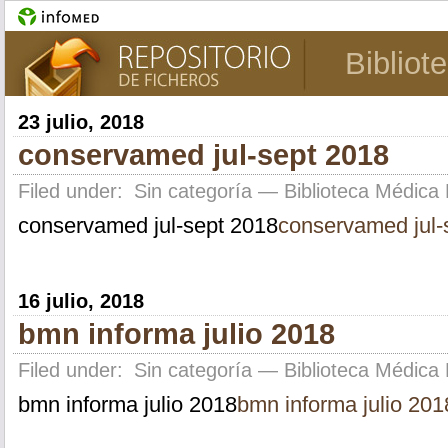
Bibliot
23 julio, 2018
conservamed jul-sept 2018
Filed under:
Sin categoría
— Biblioteca Médica 
conservamed jul-sept 2018
conservamed jul-
16 julio, 2018
bmn informa julio 2018
Filed under:
Sin categoría
— Biblioteca Médica 
bmn informa julio 2018
bmn informa julio 201