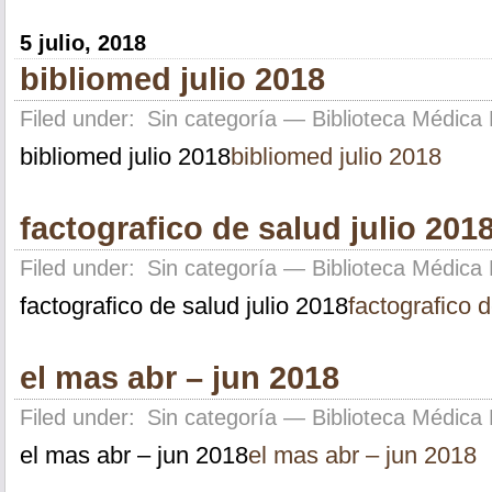
5 julio, 2018
bibliomed julio 2018
Filed under:
Sin categoría
— Biblioteca Médica 
bibliomed julio 2018
bibliomed julio 2018
factografico de salud julio 201
Filed under:
Sin categoría
— Biblioteca Médica 
factografico de salud julio 2018
factografico d
el mas abr – jun 2018
Filed under:
Sin categoría
— Biblioteca Médica 
el mas abr – jun 2018
el mas abr – jun 2018