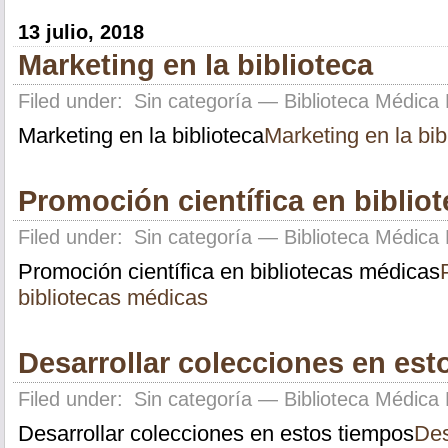
13 julio, 2018
Marketing en la biblioteca
Filed under:
Sin categoría
— Biblioteca Médica 
Marketing en la biblioteca
Marketing en la bib
Promoción científica en biblio
Filed under:
Sin categoría
— Biblioteca Médica 
Promoción científica en bibliotecas médicas
bibliotecas médicas
Desarrollar colecciones en est
Filed under:
Sin categoría
— Biblioteca Médica 
Desarrollar colecciones en estos tiempos
Des