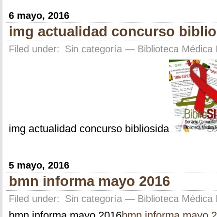
6 mayo, 2016
img actualidad concurso biblio
Filed under:
Sin categoría
— Biblioteca Médica 
img actualidad concurso bibliosida
5 mayo, 2016
bmn informa mayo 2016
Filed under:
Sin categoría
— Biblioteca Médica 
bmn informa mayo 2016
bmn informa mayo 