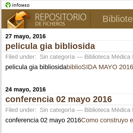
Bibliot
27 mayo, 2016
pelicula gia bibliosida
Filed under:
Sin categoría
— Biblioteca Médica 
pelicula gia bibliosida
biblioSIDA MAYO 201
24 mayo, 2016
conferencia 02 mayo 2016
Filed under:
Sin categoría
— Biblioteca Médica 
conferencia 02 mayo 2016
Como construyo el