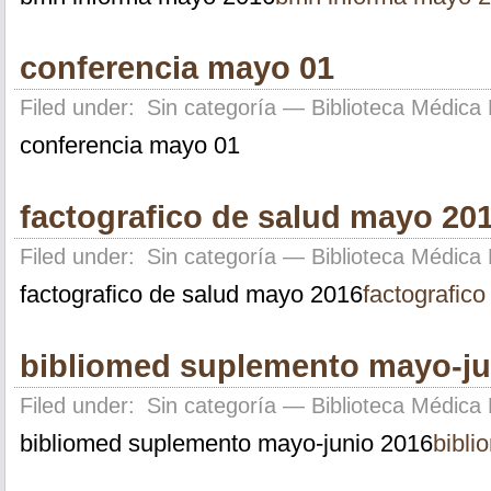
conferencia mayo 01
Filed under:
Sin categoría
— Biblioteca Médica 
conferencia mayo 01
factografico de salud mayo 20
Filed under:
Sin categoría
— Biblioteca Médica 
factografico de salud mayo 2016
factografic
bibliomed suplemento mayo-ju
Filed under:
Sin categoría
— Biblioteca Médica 
bibliomed suplemento mayo-junio 2016
bibl