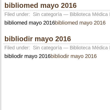
bibliomed mayo 2016
Filed under:
Sin categoría
— Biblioteca Médica 
bibliomed mayo 2016
bibliomed mayo 2016
bibliodir mayo 2016
Filed under:
Sin categoría
— Biblioteca Médica 
bibliodir mayo 2016
bibliodir mayo 2016