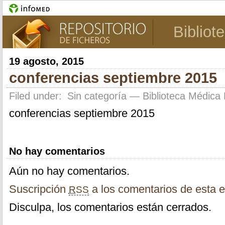
Bibliot
19 agosto, 2015
conferencias septiembre 2015
Filed under:
Sin categoría
— Biblioteca Médica 
conferencias septiembre 2015
No hay comentarios
Aún no hay comentarios.
Suscripción
a los comentarios de esta e
RSS
Disculpa, los comentarios están cerrados.