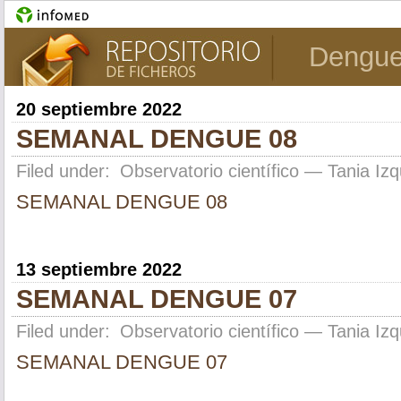
Dengu
20 septiembre 2022
SEMANAL DENGUE 08
Filed under:
Observatorio científico
— Tania Izq
SEMANAL DENGUE 08
13 septiembre 2022
SEMANAL DENGUE 07
Filed under:
Observatorio científico
— Tania Izq
SEMANAL DENGUE 07