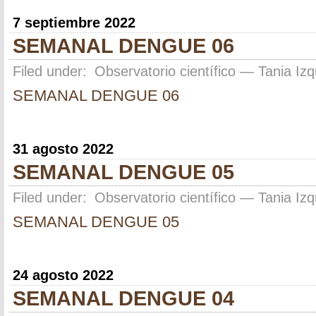
7 septiembre 2022
SEMANAL DENGUE 06
Filed under:
Observatorio científico
— Tania Izq
SEMANAL DENGUE 06
31 agosto 2022
SEMANAL DENGUE 05
Filed under:
Observatorio científico
— Tania Izq
SEMANAL DENGUE 05
24 agosto 2022
SEMANAL DENGUE 04