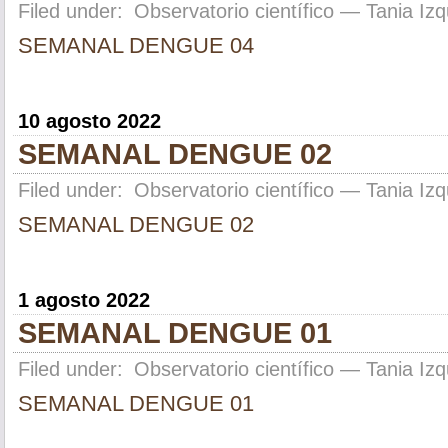
Filed under:
Observatorio científico
— Tania Izq
SEMANAL DENGUE 04
10 agosto 2022
SEMANAL DENGUE 02
Filed under:
Observatorio científico
— Tania Izq
SEMANAL DENGUE 02
1 agosto 2022
SEMANAL DENGUE 01
Filed under:
Observatorio científico
— Tania Izq
SEMANAL DENGUE 01