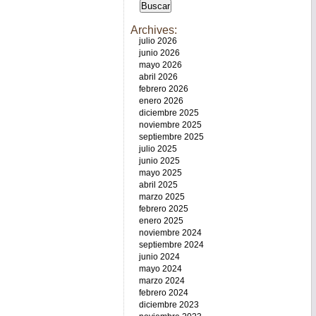
Archives:
julio 2026
junio 2026
mayo 2026
abril 2026
febrero 2026
enero 2026
diciembre 2025
noviembre 2025
septiembre 2025
julio 2025
junio 2025
mayo 2025
abril 2025
marzo 2025
febrero 2025
enero 2025
noviembre 2024
septiembre 2024
junio 2024
mayo 2024
marzo 2024
febrero 2024
diciembre 2023