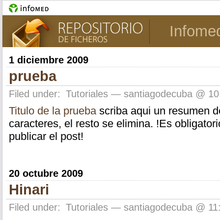
Infome
1 diciembre 2009
prueba
Filed under:
Tutoriales
— santiagodecuba @ 10
Titulo de la prueba
scriba aqui un resumen de
caracteres, el resto se elimina. !Es obligator
publicar el post!
20 octubre 2009
Hinari
Filed under:
Tutoriales
— santiagodecuba @ 11