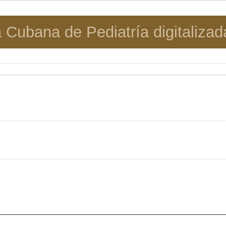
 Cubana de Pediatría digitalizad