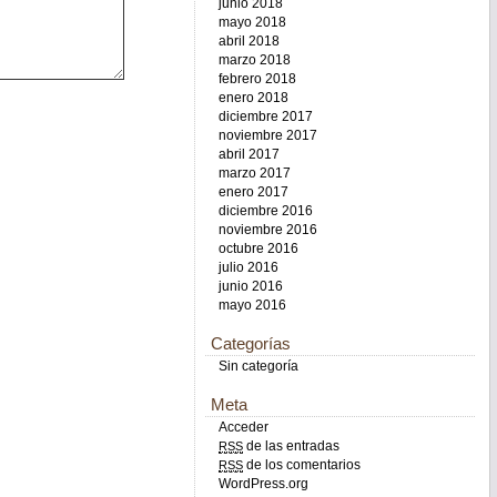
junio 2018
mayo 2018
abril 2018
marzo 2018
febrero 2018
enero 2018
diciembre 2017
noviembre 2017
abril 2017
marzo 2017
enero 2017
diciembre 2016
noviembre 2016
octubre 2016
julio 2016
junio 2016
mayo 2016
Categorías
Sin categoría
Meta
Acceder
de las entradas
RSS
de los comentarios
RSS
WordPress.org