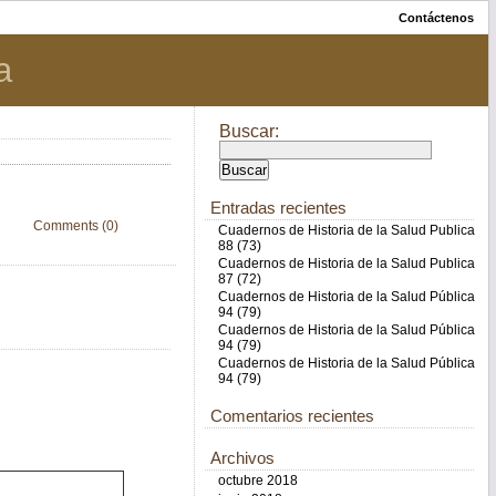
Contáctenos
a
Buscar:
Entradas recientes
Comments (0)
Cuadernos de Historia de la Salud Publica
88 (73)
Cuadernos de Historia de la Salud Publica
87 (72)
Cuadernos de Historia de la Salud Pública
94 (79)
Cuadernos de Historia de la Salud Pública
94 (79)
Cuadernos de Historia de la Salud Pública
94 (79)
Comentarios recientes
Archivos
octubre 2018