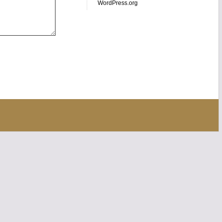
WordPress.org