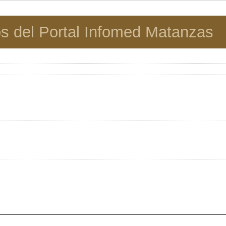
os del Portal Infomed Matanzas