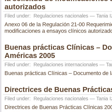
autorizados
Filed under:
Regulaciones nacionales
— Tania I
Anexo 06 de la Regulación 21-00 Requerimien
modificaciones a ensayos clínicos autorizad
Buenas prácticas Clínicas – D
Américas 2005
Filed under:
Regulaciones internacionales
— Tan
Buenas prácticas Clínicas – Documento de 
Directrices de Buenas Práctica
Filed under:
Regulaciones nacionales
— Tania I
Directrices de Buenas Prácticas Clínicas 20