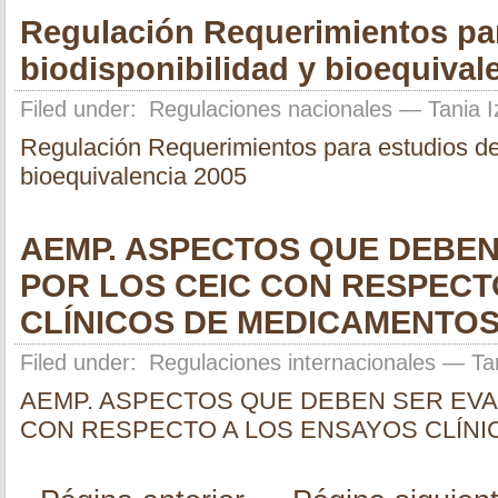
Regulación Requerimientos pa
biodisponibilidad y bioequival
Filed under:
Regulaciones nacionales
— Tania I
Regulación Requerimientos para estudios de 
bioequivalencia 2005
AEMP. ASPECTOS QUE DEBE
POR LOS CEIC CON RESPECT
CLÍNICOS DE MEDICAMENTO
Filed under:
Regulaciones internacionales
— Tan
AEMP. ASPECTOS QUE DEBEN SER EVA
CON RESPECTO A LOS ENSAYOS CLÍN