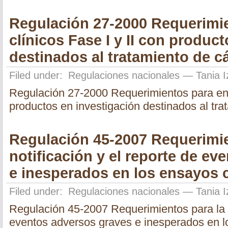
Regulación 27-2000 Requerimi
clínicos Fase I y II con produc
destinados al tratamiento de c
Filed under:
Regulaciones nacionales
— Tania I
Regulación 27-2000 Requerimientos para ensa
productos en investigación destinados al tra
Regulación 45-2007 Requerimie
notificación y el reporte de e
e inesperados en los ensayos c
Filed under:
Regulaciones nacionales
— Tania I
Regulación 45-2007 Requerimientos para la no
eventos adversos graves e inesperados en l