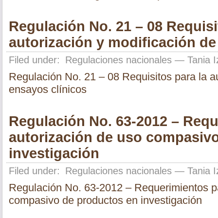
Regulación No. 21 – 08 Requisi
autorización y modificación de
Filed under:
Regulaciones nacionales
— Tania I
Regulación No. 21 – 08 Requisitos para la au
ensayos clínicos
Regulación No. 63-2012 – Requ
autorización de uso compasiv
investigación
Filed under:
Regulaciones nacionales
— Tania I
Regulación No. 63-2012 – Requerimientos pa
compasivo de productos en investigación