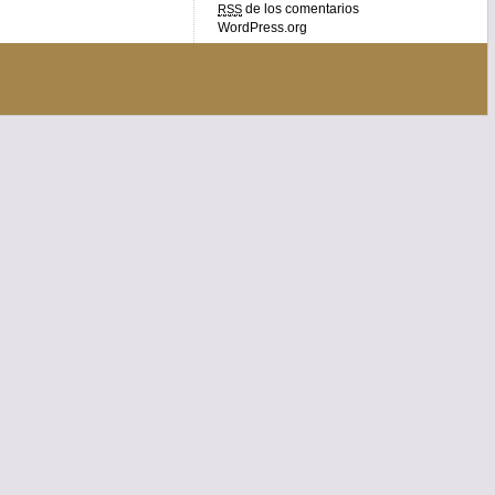
de los comentarios
RSS
WordPress.org